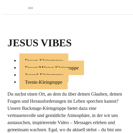
JESUS VIBES
Frauen-Kleingruppe
Frauen/Männer-Kleingruppe
Jugend-Kleingruppe
Teenie-Kleingruppe
Du suchst einen Ort, an dem du über deinen Glauben, deinen
Fragen und Herausforderungen im Leben sprechen kannst?
Unsere Backstage-Kleingruppe bietet dazu eine
vertrauensvolle und gemütliche Atmosphäre, in der wir uns
austauschen, inspirierende Video – Messages erleben und
gemeinsam wachsen. Egal, wo du aktuell stehst – du bist uns