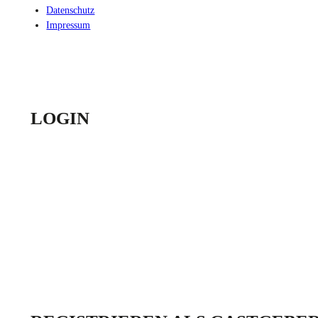
Datenschutz
Impressum
LOGIN