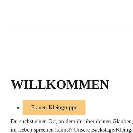
WILLKOMMEN
Frauen-Kleingruppe
Du suchst einen Ort, an dem du über deinen Glauben
im Leben sprechen kannst? Unsere Backstage-Kleingru