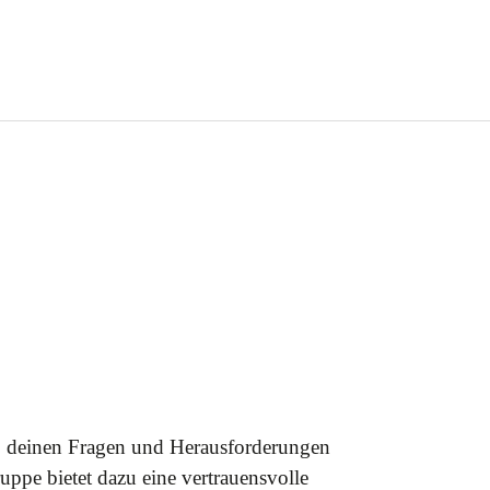
, deinen Fragen und Herausforderungen
ppe bietet dazu eine vertrauensvolle