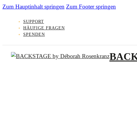
Zum Hauptinhalt springen
Zum Footer springen
SUPPORT
HÄUFIGE FRAGEN
SPENDEN
BAC