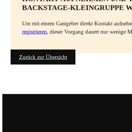
BACKSTAGE-KLEINGRUPPE 
Um mit einem Gastgeber direkt Kontakt aufneh
registrieren
, dieser Vorgang dauert nur wenige M
Zurück zur Übersicht