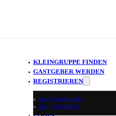
KLEINGRUPPE FINDEN
GASTGEBER WERDEN
REGISTRIEREN
ALS TEILNEHMER
ALS GASTGEBER
LOGIN