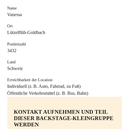
Name
Vanessa
Ort
Lützelflüh-Goldbach
Postleitzahl
3432
Land
Schweiz
Erreichbarkeit der Location
Individuell (z. B. Auto, Fahrrad, zu Fuß)
Öffentliche Verkehrsmittel (z. B. Bus, Bahn)
KONTAKT AUFNEHMEN UND TEIL
DIESER BACKSTAGE-KLEINGRUPPE
WERDEN