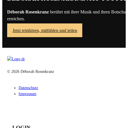
Déborah Rosenkranz
berührt mit ihrer Musik und ihren Botschaf
erreichen.
Jetzt reinhören, mitfühlen und teilen
© 2026 Déborah Rosenkranz
Datenschutz
Impressum
LOGIN