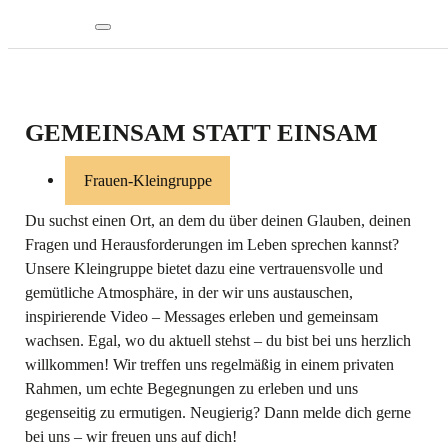
GEMEINSAM STATT EINSAM
Frauen-Kleingruppe
Du suchst einen Ort, an dem du über deinen Glauben, deinen
Fragen und Herausforderungen im Leben sprechen kannst?
Unsere Kleingruppe bietet dazu eine vertrauensvolle und
gemütliche Atmosphäre, in der wir uns austauschen,
inspirierende Video – Messages erleben und gemeinsam
wachsen. Egal, wo du aktuell stehst – du bist bei uns herzlich
willkommen! Wir treffen uns regelmäßig in einem privaten
Rahmen, um echte Begegnungen zu erleben und uns
gegenseitig zu ermutigen. Neugierig? Dann melde dich gerne
bei uns – wir freuen uns auf dich!