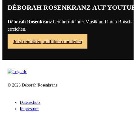
DÉBORAH ROSENKRANZ AUF YOUTU
Déborah Rosenkranz
berührt mit ihrer Musik und ihren Botschaf
erreichen.
Jetzt reinhören, mitfühlen und teilen
© 2026 Déborah Rosenkranz
Datenschutz
Impressum