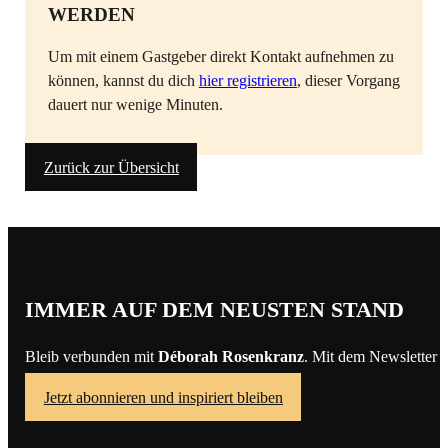
WERDEN
Um mit einem Gastgeber direkt Kontakt aufnehmen zu
können, kannst du dich
hier registrieren
, dieser Vorgang
dauert nur wenige Minuten.
Zurück zur Übersicht
IMMER AUF DEM NEUSTEN STAND
Bleib verbunden mit
Déborah Rosenkranz
. Mit dem Newsletter 
Jetzt abonnieren und inspiriert bleiben