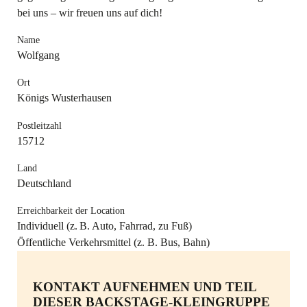
bei uns – wir freuen uns auf dich!
Name
Wolfgang
Ort
Königs Wusterhausen
Postleitzahl
15712
Land
Deutschland
Erreichbarkeit der Location
Individuell (z. B. Auto, Fahrrad, zu Fuß)
Öffentliche Verkehrsmittel (z. B. Bus, Bahn)
KONTAKT AUFNEHMEN UND TEIL
DIESER BACKSTAGE-KLEINGRUPPE