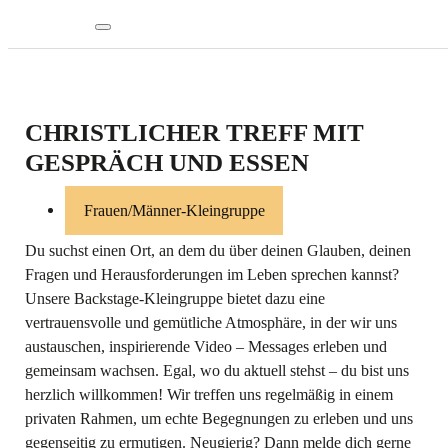
CHRISTLICHER TREFF MIT
GESPRÄCH UND ESSEN
Frauen/Männer-Kleingruppe
Du suchst einen Ort, an dem du über deinen Glauben, deinen
Fragen und Herausforderungen im Leben sprechen kannst?
Unsere Backstage-Kleingruppe bietet dazu eine
vertrauensvolle und gemütliche Atmosphäre, in der wir uns
austauschen, inspirierende Video – Messages erleben und
gemeinsam wachsen. Egal, wo du aktuell stehst – du bist uns
herzlich willkommen! Wir treffen uns regelmäßig in einem
privaten Rahmen, um echte Begegnungen zu erleben und uns
gegenseitig zu ermutigen. Neugierig? Dann melde dich gerne