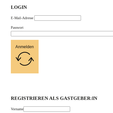
LOGIN
E-Mail-Adresse
Passwort
Anmelden
REGISTRIEREN ALS GASTGEBER:IN
Vorname