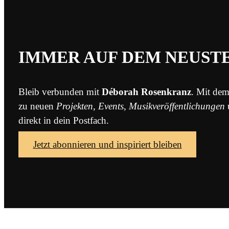
IMMER AUF DEM NEUST
Bleib verbunden mit
Déborah Rosenkranz
. Mit dem
zu neuen
Projekten
,
Events
,
Musikveröffentlichungen
direkt in dein Postfach.
Jetzt abonnieren und inspiriert bleiben