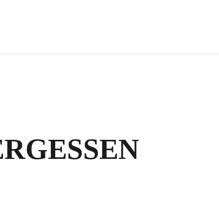
ERGESSEN