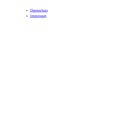
Datenschutz
Impressum