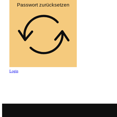
Passwort zurücksetzen
Login