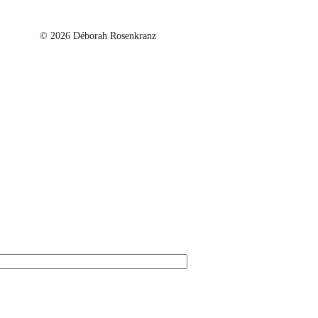
© 2026 Déborah Rosenkranz