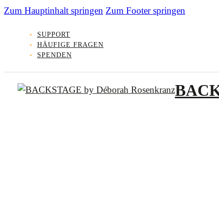
Zum Hauptinhalt springen
Zum Footer springen
SUPPORT
HÄUFIGE FRAGEN
SPENDEN
BAC