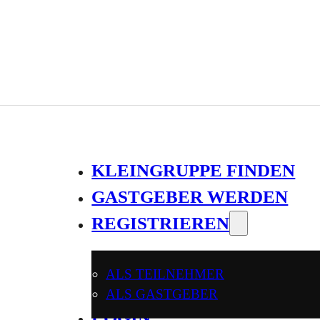
KLEINGRUPPE FINDEN
GASTGEBER WERDEN
REGISTRIEREN
ALS TEILNEHMER
ALS GASTGEBER
LOGIN